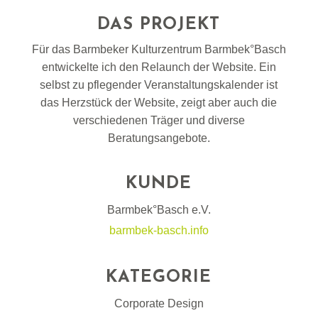
DAS PROJEKT
Für das Barmbeker Kulturzentrum Barmbek°Basch
entwickelte ich den Relaunch der Website. Ein
selbst zu pflegender Veranstaltungskalender ist
das Herzstück der Website, zeigt aber auch die
verschiedenen Träger und diverse
Beratungsangebote.
KUNDE
Barmbek°Basch e.V.
barmbek-basch.info
KATEGORIE
Corporate
Design