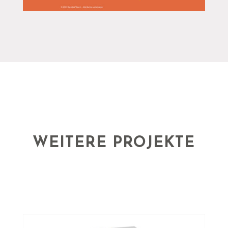
WEITERE PROJEKTE