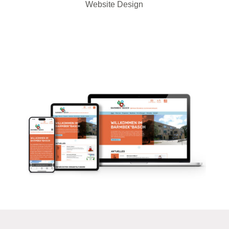
Website Design